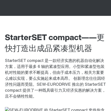
StarterSET compact——更
快打造出成品紧凑型机器
StarterSET compact 是一款经济实惠的机器自动化解决
方案，适用于最多 6 轴的紧凑型应用。小型和紧凑型包装
机对性能的要求不断提高，但由于成本压力，相关方案要
么难以实现，要么实施起来成本高昂。 创新理念往往因经
济性问题而受阻。SEW-EURODRIVE 推出的 StarterSET
compact 提供了一种既具吸引力又经济实惠的解决方案，
且不会牺牲性能。