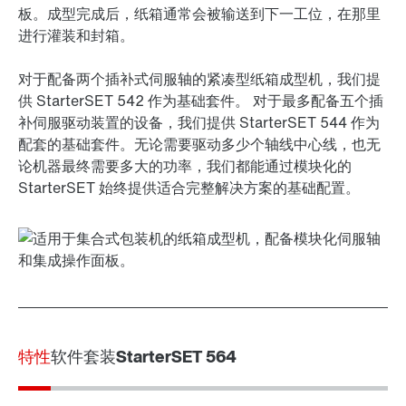
板。成型完成后，纸箱通常会被输送到下一工位，在那里
进行灌装和封箱。
对于配备两个插补式伺服轴的紧凑型纸箱成型机，我们提
供 StarterSET 542 作为基础套件。 对于最多配备五个插
补伺服驱动装置的设备，我们提供 StarterSET 544 作为
配套的基础套件。无论需要驱动多少个轴线中心线，也无
论机器最终需要多大的功率，我们都能通过模块化的
StarterSET 始终提供适合完整解决方案的基础配置。
特性
软件套装
StarterSET 564