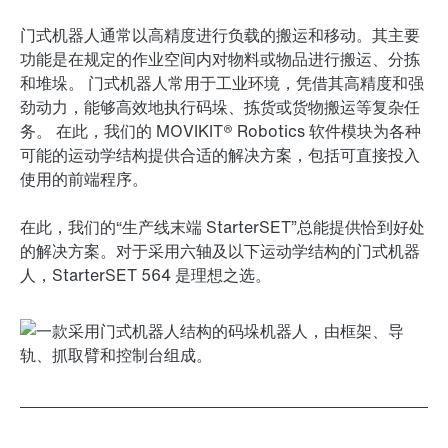
门式机器人通常以高精度进行负载的搬运和移动。其主要
功能是在规定的作业空间内对物料或物品进行搬运、分拣
和堆垛。 门式机器人常用于工业环境，凭借其高精度和强
劲动力，能够高效地执行码垛、拣货或货物搬运等复杂任
务。 在此，我们的 MOVIKIT® Robotics 软件模块为各种
可能的运动学结构提供合适的解决方案，包括可直接投入
使用的前端程序。
在此，我们的“生产线末端 StarterSET”总能提供恰到好处
的解决方案。对于采用六轴及以下运动学结构的门式机器
人，StarterSET 564 是理想之选。