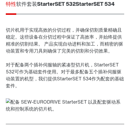
特性
软件套装
StarterSET 532
StarterSET 534
切片机用于实现高效的分切过程，并确保切割质量精确且
稳定。这些设备在分切过程中保证了高效率，并始终提供
精准的切割结果。 产品实现自动进料和加工，而精密的驱
动装置和专用刀具则确保了完美的切割和分切效果。
对于配备两个插补伺服轴的紧凑型切片机，StarterSET
532可作为基础套件使用。对于最多配备五个插补伺服驱
动装置的机型，我们提供StarterSET 534作为配套的基础
套件。