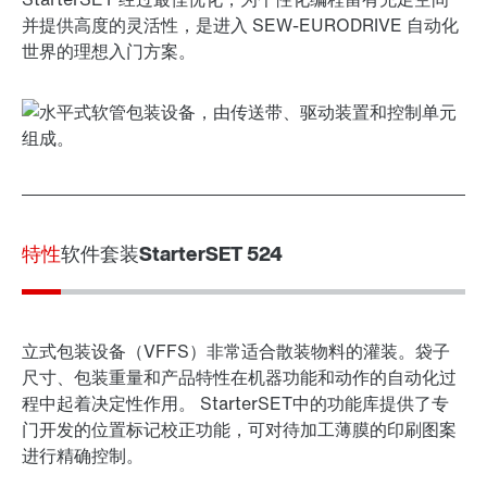
并提供高度的灵活性，是进入 SEW-EURODRIVE 自动化
世界的理想入门方案。
特性
软件套装
StarterSET 524
立式包装设备（VFFS）非常适合散装物料的灌装。袋子
尺寸、包装重量和产品特性在机器功能和动作的自动化过
程中起着决定性作用。 StarterSET中的功能库提供了专
门开发的位置标记校正功能，可对待加工薄膜的印刷图案
进行精确控制。