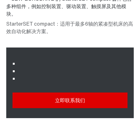
立即联系我们