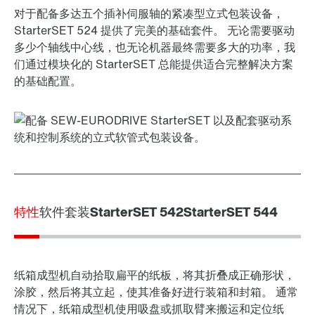
对于配备多达五个插补伺服轴的紧凑型立式包装设备，
StarterSET 524 提供了完美的基础套件。 无论需要驱动
多少个轴线中心线，也无论机器最终需要多大的功率，我
们通过模块化的 StarterSET 总能提供适合完整解决方案
的基础配置。
特性
软件套装
StarterSET 542
StarterSET 544
纸箱成型机自动拾取扁平的纸板，将其折叠成正确形状，
涂胶，然后将其立起，使其准备好进行装箱和封箱。 通常
情况下，纸箱成型机使用吸盘或抓取臂来搬运和定位纸