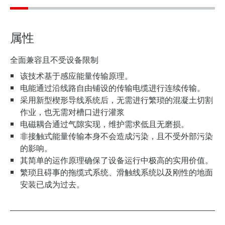
属性
全面兼容且不受设备限制
该技术基于感应能量传输原理。
电能通过沿线路自由铺设的传输电缆进行连续传输。
采用新型楔形导线系统后，无需进行繁琐的混凝土切割
作业，也无需对槽口进行灌浆
电磁耦合通过气隙实现，维护需求低且无磨损。
非接触式能量传输本身不会造成污染，且不受外部污染
的影响。
其简单的运作原理确保了设备运行中极高的实用价值。
繁琐且碍事的拖缆式系统、滑触线系统以及刚性的地面
安装已成为过去。