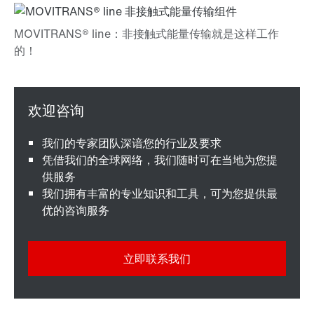
我们的专家团队深谙您的行业及要求
凭借我们的全球网络，我们随时可在当地为您提
供服务
我们拥有丰富的专业知识和工具，可为您提供最
优的咨询服务
立即联系我们