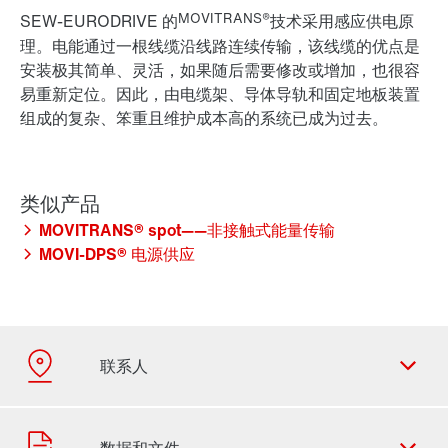
MOVITRANS®
SEW-EURODRIVE 的
技术采用
感应供电原
理
。电能通过一根线缆沿线路连续传输，该线缆的优点是
安装极其简单、灵活，如果随后需要修改或增加，也很容
易重新定位。因此，由电缆架、导体导轨和固定地板装置
组成的复杂、笨重且维护成本高的系统已成为过去。
MOVITRANS® spot——非接触式能量传输
MOVI-DPS® 电源供应