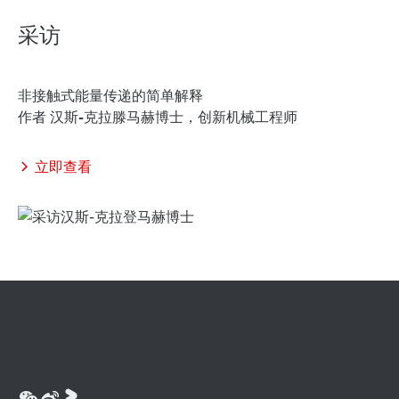
采访
非接触式能量传递的简单解释
作者
汉斯-克拉滕马赫博士，创新机械工程师
立即查看