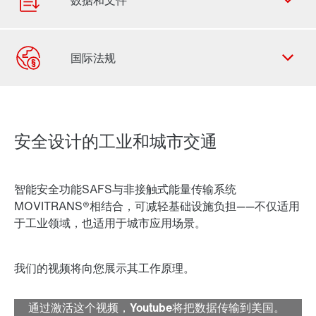
联系表
SEW-EURODRIVE 全世界
安全设计的工业和城市交通
智能安全功能SAFS与非接触式能量传输系统
MOVITRANS®相结合，可减轻基础设施负担——不仅适用
于工业领域，也适用于城市应用场景。
我们的视频将向您展示其工作原理。
通过激活这个视频，Youtube将把数据传输到美国。