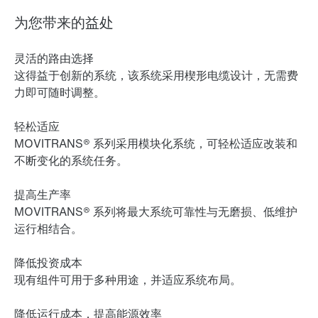
为您带来的益处
灵活的路由选择
这得益于创新的系统，该系统采用楔形电缆设计，无需费
力即可随时调整。
轻松适应
MOVITRANS® 系列采用模块化系统，可轻松适应改装和
不断变化的系统任务。
提高生产率
MOVITRANS® 系列将最大系统可靠性与无磨损、低维护
运行相结合。
降低投资成本
现有组件可用于多种用途，并适应系统布局。
降低运行成本，提高能源效率