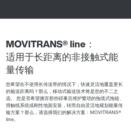
MOVITRANS® line：
适用于长距离的非接触式能
量传输
您希望在不使用长传送带的情况下，快速灵活地覆盖更长
的输送距离吗？那么，移动式输送技术将是您的不二之
选。 您是否希望摒弃那些碍事且维护繁琐的拖缆式拖链、
滑触线系统或刚性地面安装，转而自由灵活地规划能量传
输方案？那么，请选择我们的解决方案：MOVITRANS®
line。