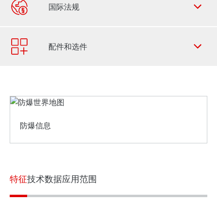
联系表
SEW-EURODRIVE 全世界
特征
技术数据
应用范围