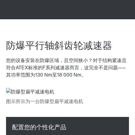
防爆平行轴斜齿轮减速器
您的设备安装在防爆区域，且空间狭小？对于结构紧凑且
符合ATEX标准的F系列减速器而言，这完全不是问题——
其功率范围为130 Nm至
18 000 Nm
。