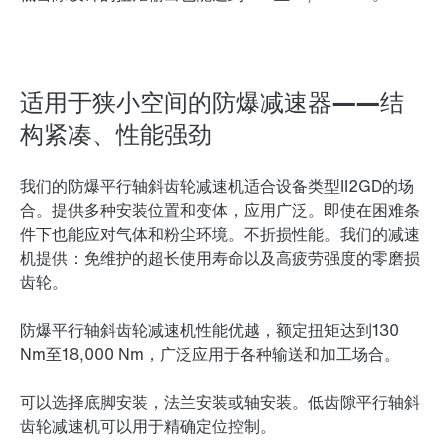
适用于狭小空间的防爆减速器——结
构紧凑、性能强劲
我们的防爆平行轴斜齿轮减速机适合设备类型II2GD的场
合。提供多种安装位置和变体，应用广泛。即使在困难条
件下也能应对气体和粉尘环境。不折损性能。我们的减速
机提供：免维护的超长使用寿命以及高疲劳强度的零磨损
齿轮。
防爆平行轴斜齿轮减速机性能优越，额定扭矩达到130
Nm至18,000 Nm，广泛应用于各种输送和加工场合。
可以选择底脚安装，法兰安装或轴安装。低齿隙平行轴斜
齿轮减速机可以用于精确定位控制。