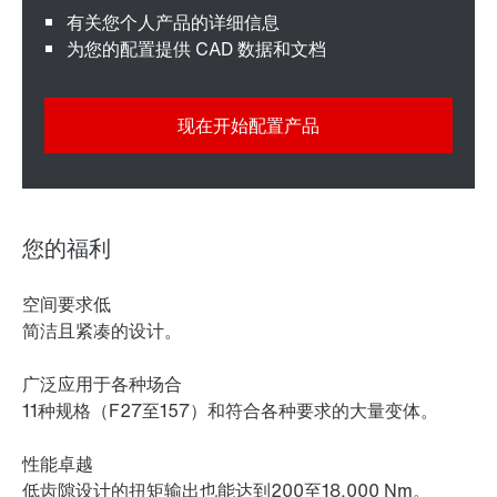
有关您个人产品的详细信息
为您的配置提供 CAD 数据和文档
现在开始配置产品
您的福利
空间要求低
简洁且紧凑的设计。
广泛应用于各种场合
11种规格（F27至157）和符合各种要求的大量变体。
性能卓越
低齿隙设计的扭矩输出也能达到200至18,000 Nm。