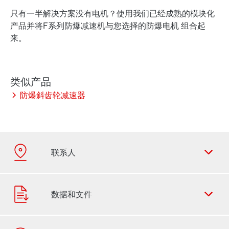
只有一半解决方案没有电机？使用我们已经成熟的模块化
产品并将F系列防爆减速机与您选择的防爆电机 组合起
来。
防爆斜齿轮减速器