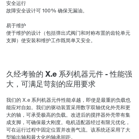
安全运行
故障安全设计可 100% 确保无漏油。
易于维护
便于维护的设计（包括弹出式阀门和对称布置的齿轮单元
支脚）使安装和维护工作既简单又安全。
久经考验的 X.e 系列机器元件 - 性能强
大，可满足苛刻的应用要求
我们的 X.e 系列机器元件性能卓越，即使是最重的负载也
能应对自如。我们的驱动装置采用数字双轴优化外壳和更
大的轴，可承受极高的负载。改进后的搅拌器外壳带有集
成支脚，可确保最大刚度。电机适配器经过有限元优化，
可在运行过程中固定位置并改善气流。该系统还采用了大
型输出轴和最大化的轴承间距。