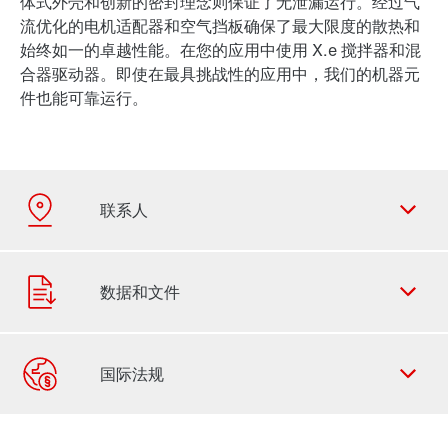
体式外壳和创新的密封理念则保证了无泄漏运行。经过气
流优化的电机适配器和空气挡板确保了最大限度的散热和
始终如一的卓越性能。在您的应用中使用 X.e 搅拌器和混
合器驱动器。即使在最具挑战性的应用中，我们的机器元
件也能可靠运行。
联系表