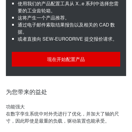
使用我们的产品配置工具从 X..e 系列中选择您需
要的工业齿轮箱。
这将产生一个产品推荐。
通过电子邮件索取结果报告以及相关的 CAD 数
据。
或者直接向 SEW-EURODRIVE 提交报价请求。
现在开始配置产品
为您带来的益处
功能强大
在数字孪生系统中对外壳进行了优化，并加大了轴的尺
寸，因此即使是最重的负载，驱动装置也能承受。