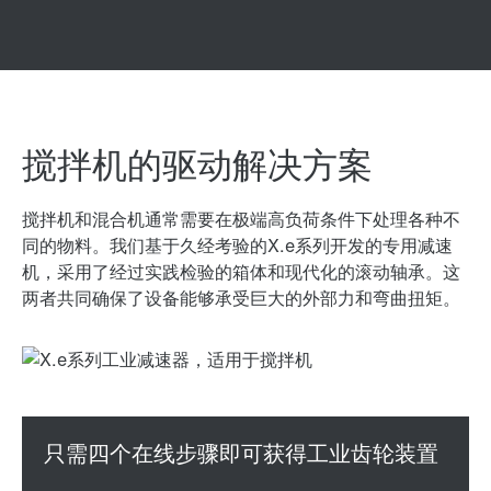
搅拌机的驱动解决方案
搅拌机和混合机通常需要在极端高负荷条件下处理各种不
同的物料。我们基于久经考验的X.e系列开发的专用减速
机，采用了经过实践检验的箱体和现代化的滚动轴承。这
两者共同确保了设备能够承受巨大的外部力和弯曲扭矩。