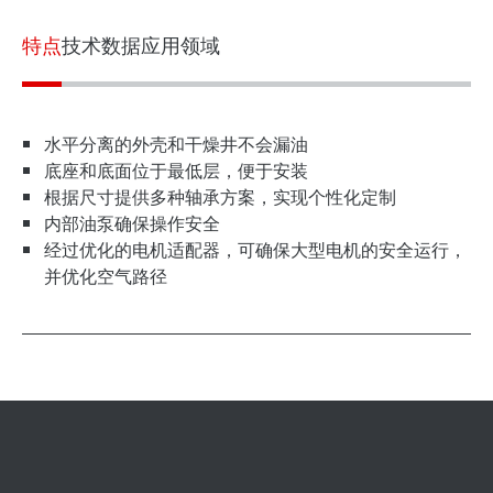
SEW-EURODRIVE 全世界
特点
技术数据
应用领域
水平分离的外壳和干燥井不会漏油
底座和底面位于最低层，便于安装
根据尺寸提供多种轴承方案，实现个性化定制
内部油泵确保操作安全
经过优化的电机适配器，可确保大型电机的安全运行，
并优化空气路径