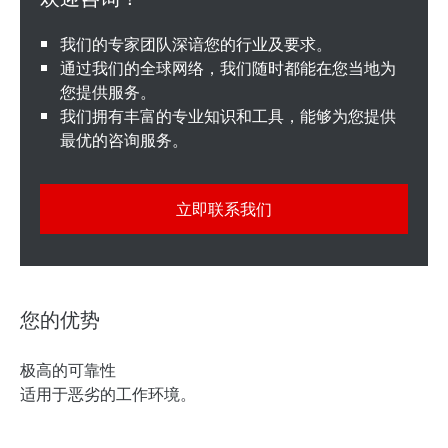
我们的专家团队深谙您的行业及要求。
通过我们的全球网络，我们随时都能在您当地为
您提供服务。
我们拥有丰富的专业知识和工具，能够为您提供
最优的咨询服务。
立即联系我们
您的优势
极高的可靠性
适用于恶劣的工作环境。