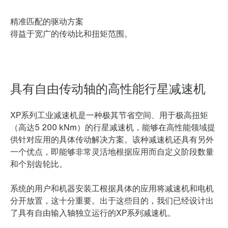
精准匹配的驱动方案
得益于宽广的传动比和扭矩范围。
具有自由传动轴的高性能行星减速机
XP系列工业减速机是一种极其节省空间、用于极高扭矩
（高达5 200 kNm）的行星减速机，能够在高性能领域提
供针对应用的具体传动解决方案。该种减速机还具有另外
一个优点，即能够非常灵活地根据应用而自定义阶段数量
和个别齿轮比。
系统的用户和机器安装工根据具体的应用将减速机和电机
分开放置，这十分重要。出于这些目的，我们已经设计出
了具有自由输入轴独立运行的XP系列减速机。