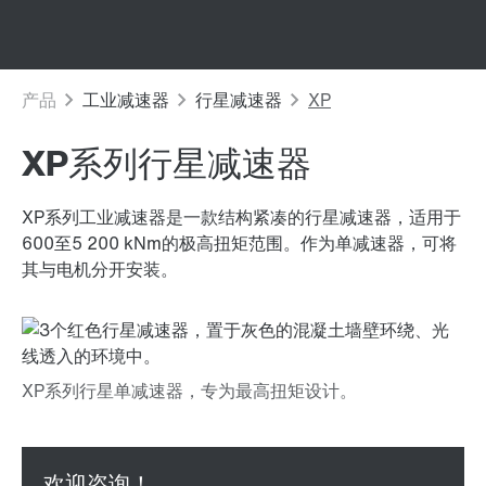
XP系列行星减速器
XP系列工业减速器是一款结构紧凑的行星减速器，适用于
600至5 200 kNm的极高扭矩范围。作为单减速器，可将
其与电机分开安装。