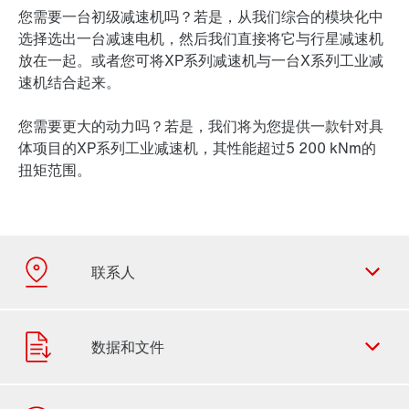
您需要一台初级减速机吗？若是，从我们综合的模块化中
选择选出一台减速电机，然后我们直接将它与行星减速机
放在一起。或者您可将XP系列减速机与一台X系列工业减
速机结合起来。
您需要更大的动力吗？若是，我们将为您提供一款针对具
体项目的XP系列工业减速机，其性能超过5 200 kNm的
扭矩范围。