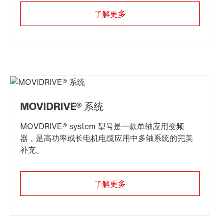
了解更多
了解更多