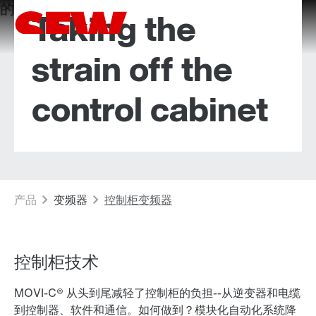
Taking the
strain off the
control cabinet
控制柜技术
MOVI-C® 从头到尾减轻了控制柜的负担--从逆变器和电缆
到控制器、软件和通信。如何做到？模块化自动化系统降