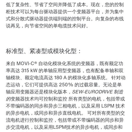
低了复杂性、节省了空间并降低了成本。现在，您的控制
柜技术可以为每台驱动器提供一个变频器平台，并为集中
式和分散式驱动器提供端到端的控制平台。向复杂的布线
说再见，向节省空间的单电缆技术问好。
标准型、紧凑型或模块化型：
来自 MOVI-C® 自动化模块化系统的变频器，既有额定功
率高达 315 kW 的单轴应用型变频器，也有配备单轴和双
轴模块、额定电流高达 180 A 的模块化多轴系统。 针对动
态运动，它们可提供高达 250% 的过载容量。无论是单
轴应用变频器还是模块化版本
，SEW-EURODRIVE 制造
的
变频器技术均可控制和监控 所有类型的电机，包括带或
不带编码器的同步和异步三相电机，以及采用 LSPM 技术
的异步电机，或同步和异步直线电机。 可对所有类型的交
流电机进行控制和监控，包括带或不带编码器的同步和异
步交流电机，以及采用LSPM技术的异步电机，或同步和