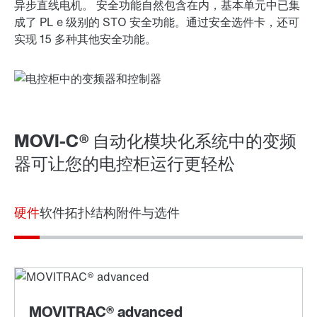
异步直线电机。 安全功能自然包含在内，基本单元中已集
成了 PL e 级别的 STO 安全功能。通过安全选件卡，还可
实现 15 多种其他安全功能。
MOVI-C® 自动化模块化系统中的变频
器可让您的电控柜运行更轻松
硬件
软件
拓扑结构
附件与选件