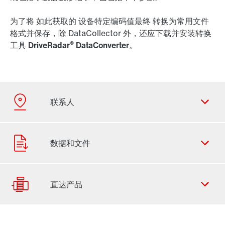
为了将 如此获取的
设备特定编码值
最终
转换为常用文件
格式并保存
，除 DataCollector 外，还应下载并安装转换
®
工具
DriveRadar
DataConverter
。
联系表