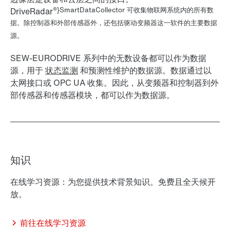
®}SmartDataCollector 可收集物联网系统内的所有数
DriveRadar
据。除控制器和外部传感器外，还包括驱动变频器这一软件的主要数据
源。
SEW-EURODRIVE 系列中的无数设备都可以作为数据
源，用于
状态监测
和
预测性维护的
数据源。数据通过以
太网接口或 OPC UA 收集。因此，从变频器和控制器到外
部传感器和传感器模块，都可以作为数据源。
知识
在线学习资源：为您提供技术背景知识。免费且全天候开
放。
前往在线学习资源