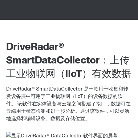
DriveRadar®
SmartDataCollector：上传
工业物联网（IIoT）有效数据
DriveRadar® SmartDataCollector 是一款用于收集和转
发设备层中可用于工业物联网（IIoT）的设备数据的软
件。 该软件在实体设备与云端之间搭建了接口，数据可在
云端用于状态检测和进一步分析。通过该软件，可以灵活
地选择和编辑设备、数据及存储位置。