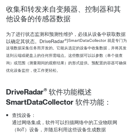
收集和转发来自变频器、控制器和其
他设备的传感器数据
为了进行状态监测和预测性维护，必须从设备中获取数据
®}SmartDataCollector 就是专门为
以确定其状态。DriveRadar
这项数据采集任务而开发的。它能从选定的设备中收集数据，并将其发
送到云端或硬盘上的任何所需端点。这些数据可以以参数（单个值查
询）或范围（测量期间的观察结果）的形式提供。预配置的容器可确保
优化设备监控，使工作更轻松。
®
DriveRadar
软件功能概述
SmartDataCollector 软件功能：
查找设备：
通过网络集成，软件可以扫描网络中的工业物联网
（IIoT）设备，并随后利用这些设备生成数据