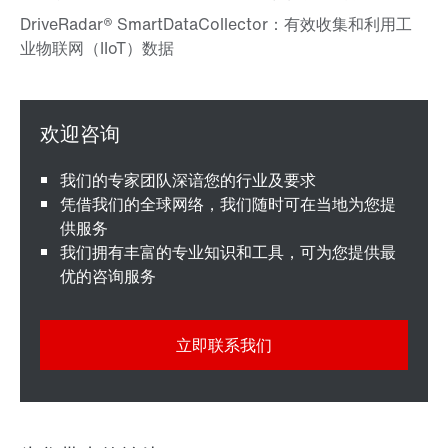
我们的专家团队深谙您的行业及要求
凭借我们的全球网络，我们随时可在当地为您提
供服务
我们拥有丰富的专业知识和工具，可为您提供最
优的咨询服务
立即联系我们