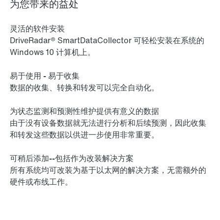
为您带来的益处
灵活的软件安装
DriveRadar® SmartDataCollector 可轻松安装在系统的
Windows 10 计算机上。
易于使用 - 易于收集
数据的收集、转换和转发可以完全自动化。
为状态监测和预测性维护提供有意义的数据
由于没有设备数据就无法进行分析和后续预测，因此收集
和转发这些数据以供进一步使用非常重要。
可稍后添加--包括作为改装解决方案
所有系统均可改装为基于以太网的解决方案，无需额外的
硬件或布线工作。