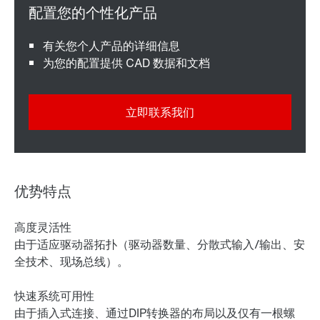
有关您个人产品的详细信息
为您的配置提供 CAD 数据和文档
立即联系我们
优势特点
高度灵活性
由于适应驱动器拓扑（驱动器数量、分散式输入/输出、安
全技术、现场总线）。
快速系统可用性
由于插入式连接、通过DIP转换器的布局以及仅有一根螺