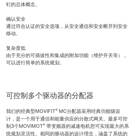
钉的总体概念。
确认安全
通过符合认证的安全选项，从安全通信和安全断开到安全
移动。
复杂度低
由于充分的可插拔性和集成的附加功能（维护开关等），
可以进行简单的系统规划。
可控制多个驱动器的分配器
®
我们的经典型MOVIFIT
MC分配器采用经典功能级设
计，是一个用于通信和能量供应的分散式网关。最多可控
®
制3个MOVIMOT
带变频器的减速电机您可实现最大的系
统规划灵活性。相同的驱动器的设计理念，涵盖了系统的