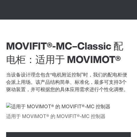
MOVIFIT®-MC–Classic 配
电柜：适用于 MOVIMOT®
当设备设计理念包含“电机附近控制”时，我们的配电柜便
会派上用场。该产品结构简单、标准化，最多可支持3个
驱动装置，并可根据您的具体应用需求进行个性化调整。