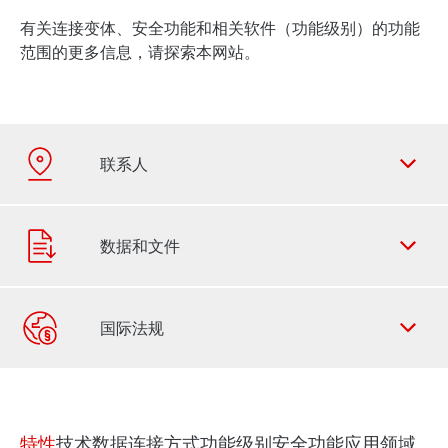
有关连接变体、安全功能和相关软件（功能级别）的功能
范围的更多信息，请探索本网站。
联系表
SEW-EURODRIVE 全世界
特性
技术数据
连接方式
功能级别
安全功能
应用领域