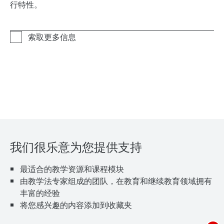
行特性。
我们很乐意为您提供支持
最适合的教学资源和课程模块
由教学法专家组成的团队，在教育和继续教育领域拥有
丰富的经验
将您感兴趣的内容添加到收藏夹