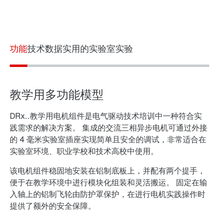
功能
技术数据
实用的实验室实验
教学用多功能模型
DRx..教学用电机组件是电气驱动技术培训中一种符合实
践需求的解决方案。 集成的交流三相异步电机可通过外接
的 4 毫米实验室插座实现简单且安全的调试，非常适合在
实验室环境、职业学校和技术高校中使用。
该电机组件稳固地安装在铝制底板上，并配有两个提手，
便于在教学环境中进行模块化组装和灵活搬运。 固定在输
入轴上的铝制飞轮由防护罩保护，在进行电机实践操作时
提供了额外的安全保障。