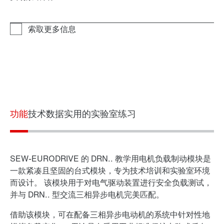
功能
技术数据
实用的实验室练习
SEW-EURODRIVE 的 DRN.. 教学用电机负载制动模块是
一款紧凑且坚固的台式模块，专为技术培训和实验室环境
而设计。 该模块用于对电气驱动装置进行安全负载测试，
并与 DRN.. 型交流三相异步电机完美匹配。
借助该模块，可在配备三相异步电动机的系统中针对性地