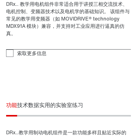
DRx.. 教学用电机组件非常适合用于讲授三相交流技术、
电机控制、变频器技术以及电机学的基础知识。 该组件与
常见的教学用变频器（如 MOVIDRIVE® technology
MDX91A 模块）兼容，并支持对工业应用进行逼真的仿
真。
功能
技术数据
实用的实验室练习
DRx..教学用制动电机组件是一款功能多样且贴近实际的