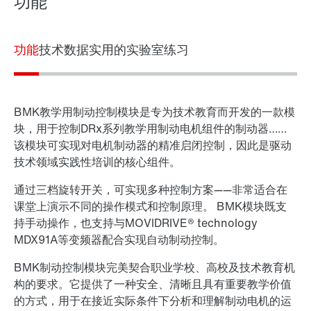
功能
功能
技术数据
实用的实验室练习
BMK教学用制动控制模块是专为技术教育而开发的一款模
块，用于控制DRx系列教学用制动电机组件的制动器……
该模块可实现对电机制动器的精准启闭控制，因此是驱动
技术领域实践性培训的核心组件。
通过三档旋转开关，可实现多种控制方案——非常适合在
课堂上演示不同的操作模式和控制原理。 BMK模块既支
持手动操作，也支持与MOVIDRIVE® technology
MDX91A等变频器配合实现自动制动控制。
BMK制动控制模块完美契合职业学校、高校及技术教育机
构的要求。它提供了一种安全、清晰且具有重要教学价值
的方式，用于在接近实际条件下分析和理解制动电机的运