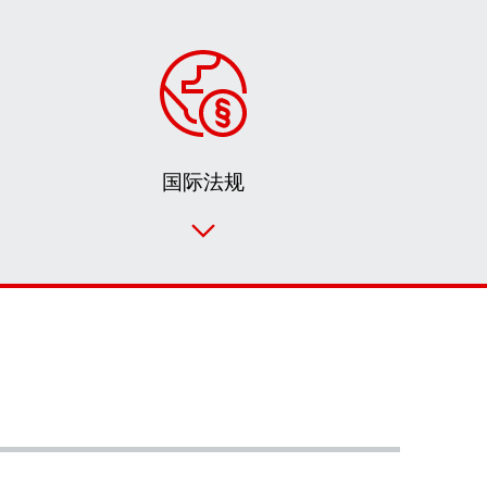
国际法规
联系表
SEW-EURODRIVE 全世界