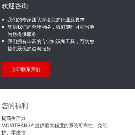
我们的专家团队深谙您的行业及要求
凭借我们的全球网络，我们随时可在当地
为您提供服务
我们拥有丰富的专业知识和工具，可为您
提供最优的咨询服务
立即联系我们
您的福利
提高生产力
MOVITRANS® 提供最大程度的系统可靠性、免维
护、零磨损