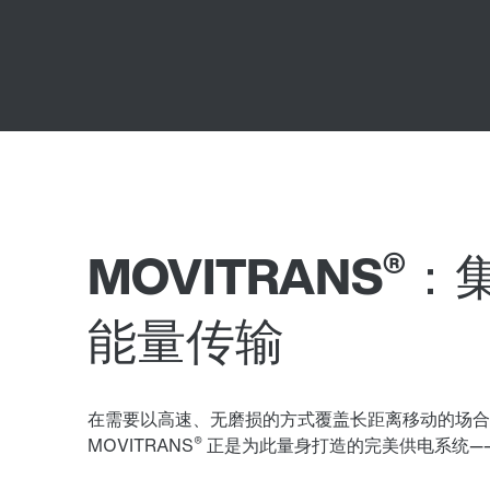
®
MOVITRANS
：
能量传输
在需要以高速、无磨损的方式覆盖长距离移动的场合
®
MOVITRANS
正是为此量身打造的完美供电系统—