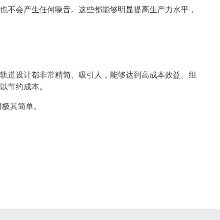
也不会产生任何噪音。这些都能够明显提高生产力水平，
轨道设计都非常精简、吸引人，能够达到高成本效益。组
以节约成本。
用极其简单。