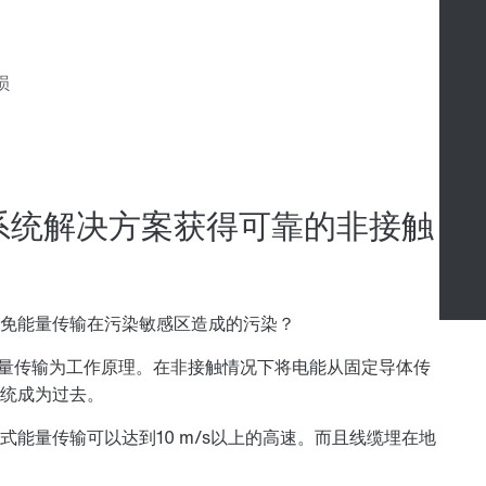
S®系统解决方案获得可靠的非接触
免能量传输在污染敏感区造成的污染？
量传输为工作原理。在非接触情况下将电能从固定导体传
统成为过去。
能量传输可以达到10 m/s以上的高速。而且线缆埋在地