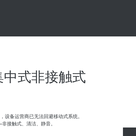
集中式非接触式
，设备运营商已无法回避移动式系统。
—非接触式、清洁、静音。