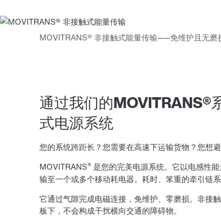
通过我们的MOVITRAN
式电源系统
您的系统跨距长？您需要在高速下运输货物？您想避
®
MOVITRANS
是您的完美电源系统。它以电感性能
输至一个或多个移动耗电器。耗时、笨重的牵引链系
它通过气隙完成电磁连接，免维护、零磨损。非接触式
板下，不会构成干扰横向交通的障碍物。