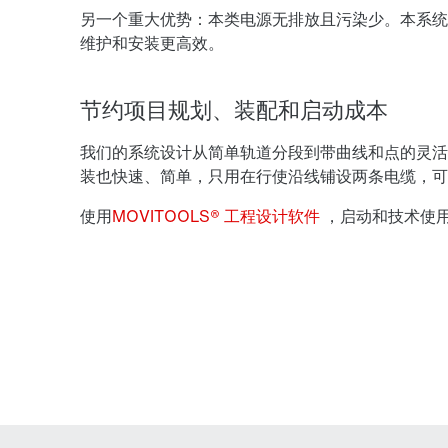
另一个重大优势：本类电源无排放且污染少。本系统
维护和安装更高效。
节约项目规划、装配和启动成本
我们的系统设计从简单轨道分段到带曲线和点的灵活
装也快速、简单，只用在行使沿线铺设两条电缆，可
使用
MOVITOOLS® 工程设计软件
，启动和技术使