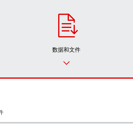
数据和文件
件