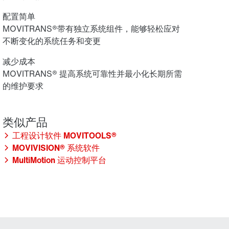
配置简单
MOVITRANS®带有独立系统组件，能够轻松应对
不断变化的系统任务和变更
减少成本
MOVITRANS® 提高系统可靠性并最小化长期所需
的维护要求
工程设计软件 MOVITOOLS®
MOVIVISION® 系统软件
MultiMotion 运动控制平台