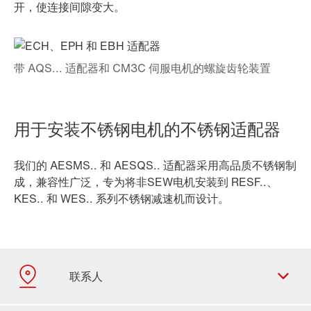
开，使连接间隙变大。
用于安装不锈钢电机的不锈钢适配器
我们的 AESMS.. 和 AESQS.. 适配器采用高品质不锈钢制
成，兼容性广泛，专为将非SEW电机安装到 RESF..、
KES.. 和 WES.. 系列不锈钢减速机而设计。