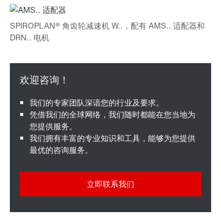
我们的专家团队深谙您的行业及要求。
凭借我们的全球网络，我们随时都能在您当地为
您提供服务。
我们拥有丰富的专业知识和工具，能够为您提供
最优的咨询服务。
立即联系我们