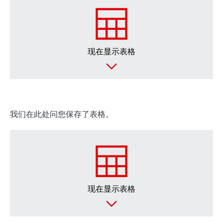
或先了解概况
Online Support
现在显示表格
我们在此处问您保存了表格。
现在显示表格