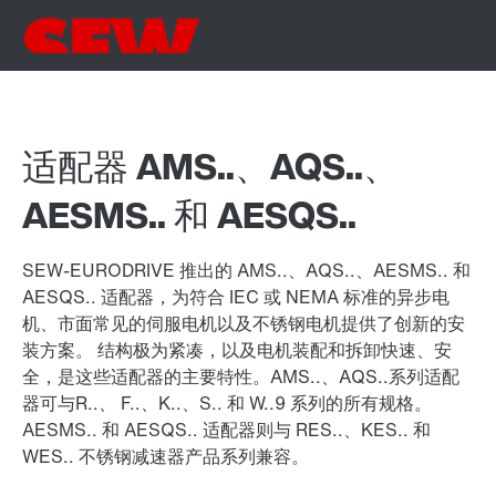
适配器 AMS..、AQS..、
AESMS.. 和 AESQS..
SEW-EURODRIVE 推出的 AMS..、AQS..、AESMS.. 和
AESQS.. 适配器，为符合 IEC 或 NEMA 标准的异步电
机、市面常见的伺服电机以及不锈钢电机提供了创新的安
装方案。 结构极为紧凑，以及电机装配和拆卸快速、安
全，是这些适配器的主要特性。AMS..、AQS..系列适配
器可与R..、 F..、K..、S.. 和 W..9 系列的所有规格。
AESMS.. 和 AESQS.. 适配器则与 RES..、KES.. 和
WES.. 不锈钢减速器产品系列兼容。