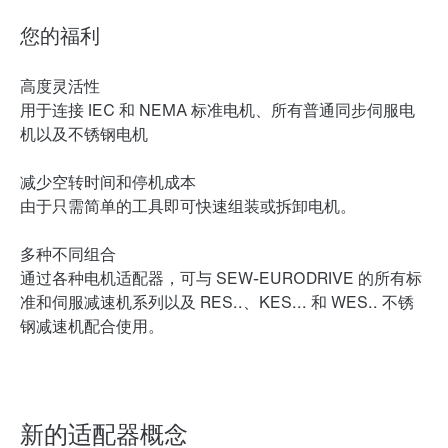
您的福利
高度灵活性
用于连接 IEC 和 NEMA 标准电机、所有普通同步伺服电
机以及不锈钢电机
减少空转时间和停机成本
由于只需简单的工具即可快速组装或拆卸电机。
多种不同组合
通过各种电机适配器，可与 SEW-EURODRIVE 的所有标
准和伺服减速机系列以及 RES..、KES... 和 WES.. 不锈
钢减速机配合使用。
新的适配器概念