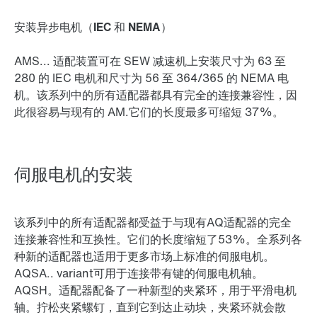
安装异步电机（IEC 和 NEMA）
AMS... 适配装置可在 SEW 减速机上安装尺寸为 63 至
280 的 IEC 电机和尺寸为 56 至 364/365 的 NEMA 电
机。该系列中的所有适配器都具有完全的连接兼容性，因
此很容易与现有的 AM.它们的长度最多可缩短 37%。
伺服电机的安装
该系列中的所有适配器都受益于与现有AQ适配器的完全
连接兼容性和互换性。它们的长度缩短了53%。全系列各
种新的适配器也适用于更多市场上标准的伺服电机。
AQSA.. variant可用于连接带有键的伺服电机轴。
AQSH。适配器配备了一种新型的夹紧环，用于平滑电机
轴。拧松夹紧螺钉，直到它到达止动块，夹紧环就会散