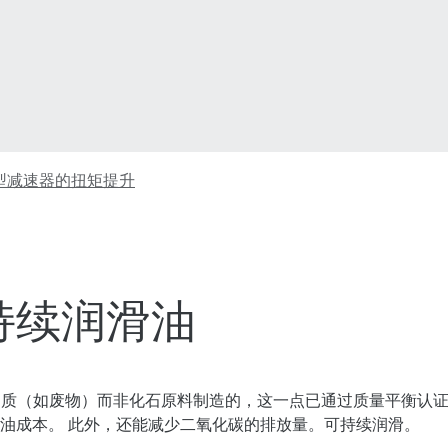
可持续润滑油
是使用可持续生物质（如废物）而非化石原料制造的，这一点已通过质量
油成本。 此外，还能减少二氧化碳的排放量。可持续润滑。