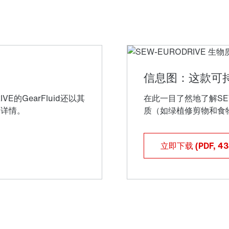
立即下载
(PDF, 4