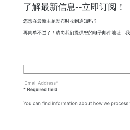
了解最新信息--立即订阅！
您想在最新主题发布时收到通知吗？
再简单不过了！请向我们提供您的电子邮件地址，我
Email Address*
* Required field
You can find information about how we process y