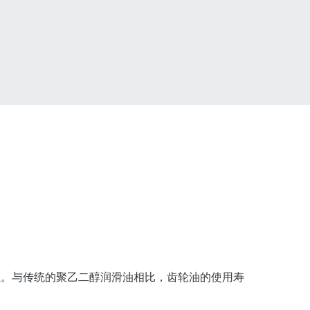
平衡认证。与传统的聚乙二醇润滑油相比，齿轮油的使用寿