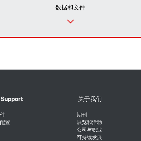
数据和文件