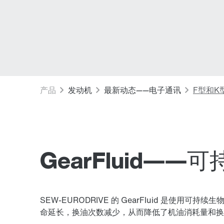
GearFluid——
SEW-EURODRIVE 的 GearFluid 
命延长，换油次数减少，从而降低了机油消耗量和换