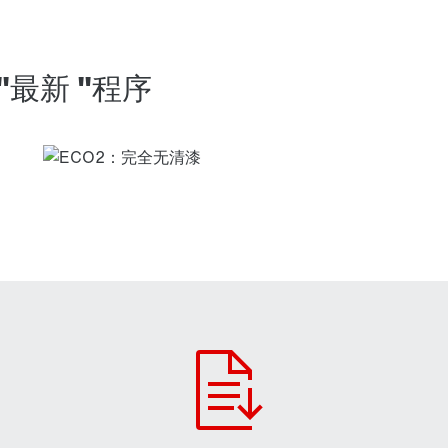
 "最新 "程序