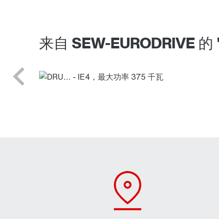
来自 SEW-EURODRIVE 的