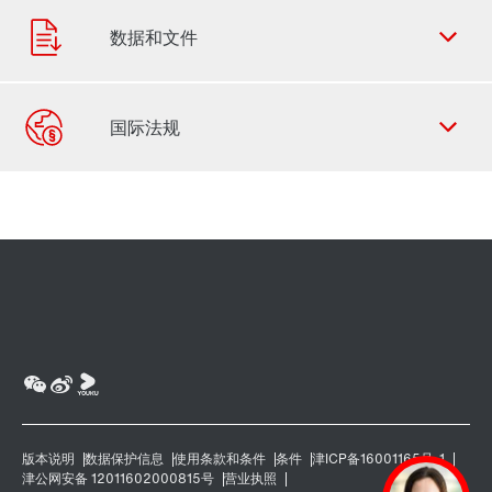
联系表
SEW-EURODRIVE 全世界