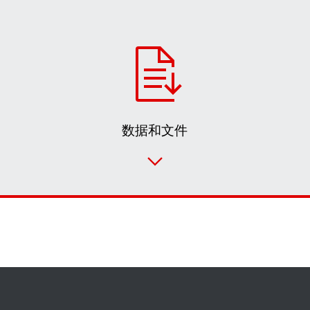
数据和文件