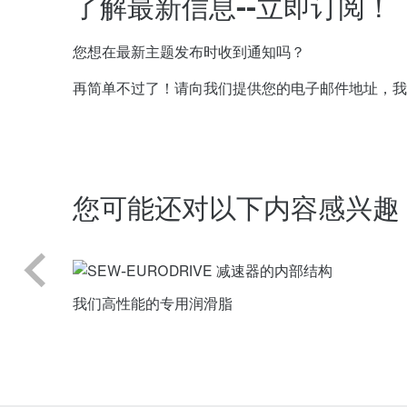
了解最新信息--立即订阅！
您想在最新主题发布时收到通知吗？
再简单不过了！请向我们提供您的电子邮件地址，我
您可能还对以下内容感兴趣