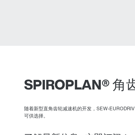
SPIROPLAN® 
随着新型直角齿轮减速机的开发，SEW-EURODRIVE
可供选择。