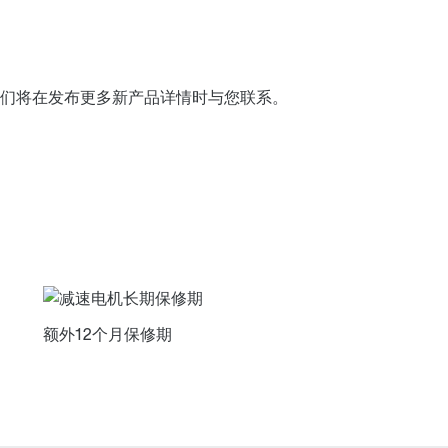
们将在发布更多新产品详情时与您联系。