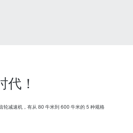
新时代！
轮减速机，有从 80 牛米到 600 牛米的 5 种规格