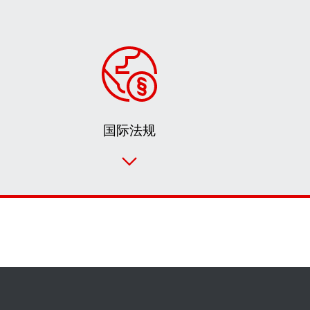
国际法规
联系表
SEW-EURODRIVE 全世界