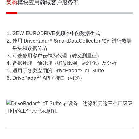
架构
模块
应用领域
客户服务部
SEW-EURODRIVE变频器中的数据生成
使用 DriveRadar® SmartDataCollector 软件进行数据
采集和数据传输
可选使用客户云作为代理（转发测量值）
数据处理、预处理（缩放比例、标准化）及分析
适用于各类应用的 DriveRadar® IoT Suite
DriveRadar® API / 接口（可选）