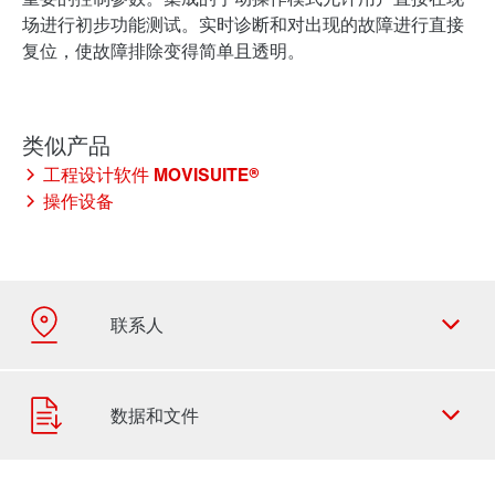
场进行初步功能测试。实时诊断和对出现的故障进行直接
复位，使故障排除变得简单且透明。
工程设计软件 MOVISUITE®
操作设备