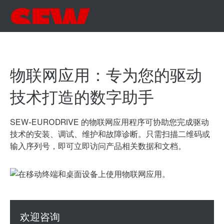
物联网应用：专为您的驱动
技术打造的数字助手
SEW-EURODRIVE 的物联网应用程序可协助您完成驱动
技术的安装、调试、维护和故障诊断。只需扫描二维码或
输入序列号，即可立即访问产品相关数据和文档。