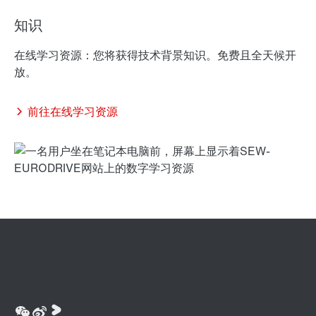
知识
在线学习资源：您将获得技术背景知识。免费且全天候开
放。
前往在线学习资源