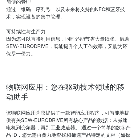
简便的管理
通过二维码、序列号，以及未来将支持的NFC和蓝牙技
术，实现设备的集中管理。
可持续性与生产力
因为您可以直接利用信息，同时还能节省大量纸张。借助
SEW-EURODRIVE，既能提升个人工作效率，又能为环
保尽一份力。
物联网应用：您在驱动技术领域的移
动助手
该物联网应用为您提供了一款智能应用程序，可智能地提
供有关SEW-EURODRIVE所有核心产品的数据：从减速
电机到变频器，再到工业减速器。 通过一个简单的数字产
品 ID，您无需再费力地查找和筛选产品特定的文档（如操