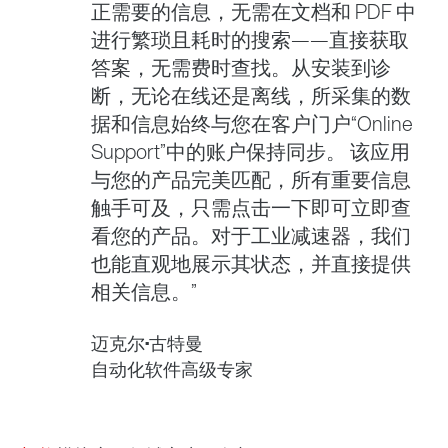
正需要的信息，无需在文档和 PDF 中
进行繁琐且耗时的搜索——直接获取
答案，无需费时查找。从安装到诊
断，无论在线还是离线，所采集的数
据和信息始终与您在客户门户“Online
Support”中的账户保持同步。 该应用
与您的产品完美匹配，所有重要信息
触手可及，只需点击一下即可立即查
看您的产品。对于工业减速器，我们
也能直观地展示其状态，并直接提供
相关信息。”
迈克尔·古特曼
自动化软件高级专家