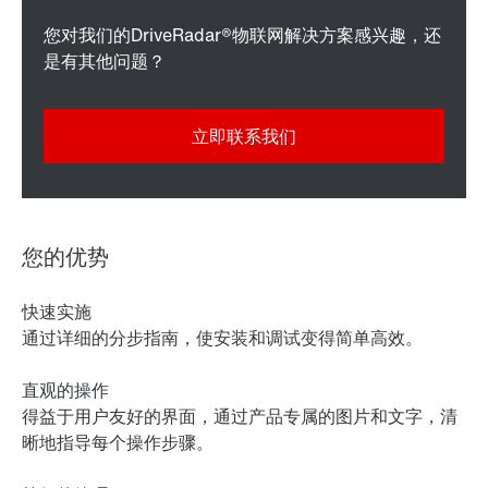
您对我们的DriveRadar®物联网解决方案感兴趣，还
是有其他问题？
立即联系我们
您的优势
快速实施
通过详细的分步指南，使安装和调试变得简单高效。
直观的操作
得益于用户友好的界面，通过产品专属的图片和文字，清
晰地指导每个操作步骤。