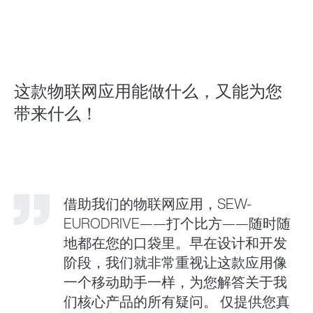
联系表
SEW-EURODRIVE 全世界
这款物联网应用能做什么，又能为您
带来什么！
借助我们的物联网应用，SEW-
EURODRIVE——打个比方——随时随
地都在您的口袋里。早在设计和开发
阶段，我们就非常重视让这款应用像
一个移动助手一样，为您解答关于我
们核心产品的所有疑问。 仅提供您真