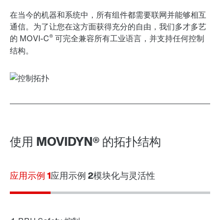
在当今的机器和系统中，所有组件都需要联网并能够相互
通信。为了让您在这方面获得充分的自由，我们多才多艺
®
的 MOVI-C
可完全兼容所有工业语言，并支持任何控制
结构。
使用 MOVIDYN® 的拓扑结构
应用示例 1
应用示例 2
模块化与灵活性