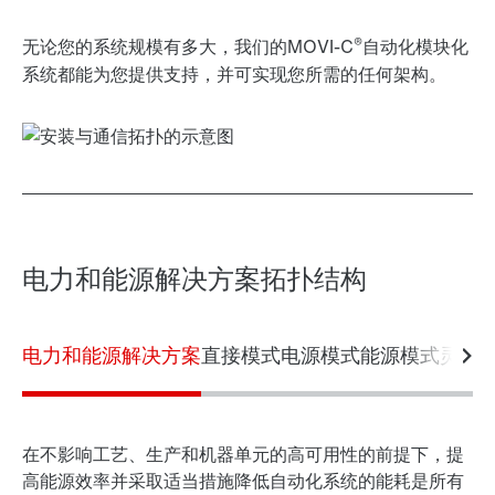
®
无论您的系统规模有多大，我们的MOVI-C
自动化模块化
系统都能为您提供支持，并可实现您所需的任何架构。
电力和能源解决方案拓扑结构
电力和能源解决方案
直接模式
电源模式
能源模式
灵活
在不影响工艺、生产和机器单元的高可用性的前提下，提
高能源效率并采取适当措施降低自动化系统的能耗是所有