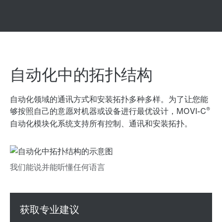
自动化中的拓扑结构
自动化领域的通讯方式和安装拓扑多种多样。为了让您能
®
够按照自己的意愿对机器或设备进行最优设计，MOVI-C
自动化模块化系统支持所有控制、通讯和安装拓扑。