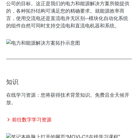
公司的目标。这正是我们的电力和能源解决方案所能提供
的，各种拓扑结构可满足您的精确要求。就能源效率而
言，使用交流电还是直流电并无区别--模块化自动化系统
的组件自然可同时支持交流电和直流电机器和系统。
知识
在线学习资源：您将获得技术背景知识。免费且全天候开
放。
前往数字学习资源