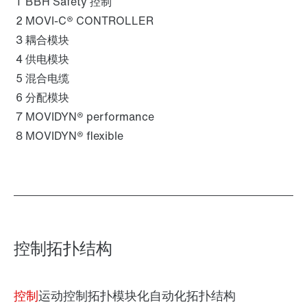
1
BBH Safety 控制
2
MOVI-C® CONTROLLER
3
耦合模块
4
供电模块
5
混合电缆
6
分配模块
7
MOVIDYN® performance
8
MOVIDYN® flexible
控制拓扑结构
控制
运动控制拓扑
模块化自动化拓扑结构