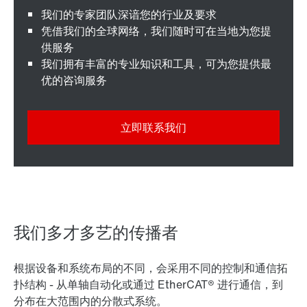
我们的专家团队深谙您的行业及要求
凭借我们的全球网络，我们随时可在当地为您提
供服务
我们拥有丰富的专业知识和工具，可为您提供最
优的咨询服务
立即联系我们
我们多才多艺的传播者
根据设备和系统布局的不同，会采用不同的控制和通信拓
扑结构 - 从单轴自动化或通过 EtherCAT® 进行通信，到
分布在大范围内的分散式系统。