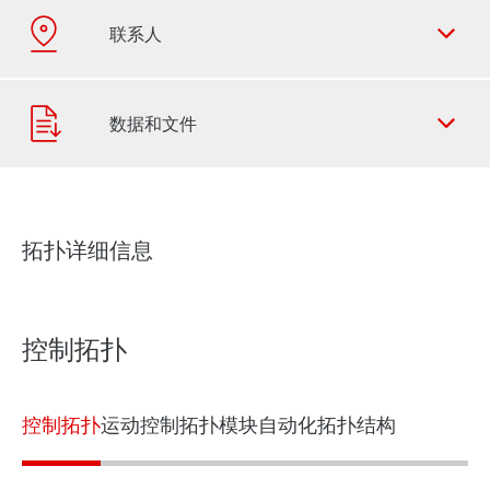
拓扑详细信息
联系表
SEW-EURODRIVE 全世界
控制拓扑
控制拓扑
运动控制拓扑
模块自动化拓扑结构
关于数字学习资源