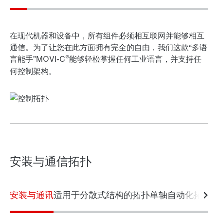
在现代机器和设备中，所有组件必须相互联网并能够相互
通信。为了让您在此方面拥有完全的自由，我们这款“多语
®
言能手”MOVI-C
能够轻松掌握任何工业语言，并支持任
何控制架构。
安装与通信拓扑
安装与通讯
适用于分散式结构的拓扑
单轴自动化拓扑