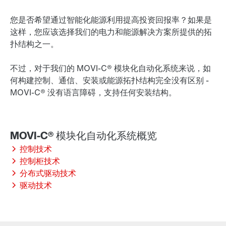
您是否希望通过智能化能源利用提高投资回报率？如果是
这样，您应该选择我们的电力和能源解决方案所提供的拓
扑结构之一。
不过，对于我们的 MOVI-C® 模块化自动化系统来说，如
何构建控制、通信、安装或能源拓扑结构完全没有区别 -
MOVI-C® 没有语言障碍，支持任何安装结构。
控制技术
控制柜技术
分布式驱动技术
驱动技术