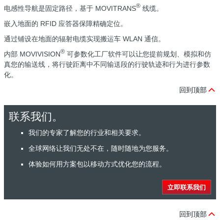
®
电感性导航是固定路径，基于 MOVITRANS
线缆。
嵌入地面的 RFID 应答器保障精确定位。
通过铺设在地面的辐射电缆实现搬运车 WLAN 通信。
®
内部 MOVIVISION
可参数化工厂软件可以让您提前规划、模拟和仿
真您的输送线，将行驶距离中不同输送段的行驶轨迹和行为进行参数
化。
回到顶部
联系我们。
我们的专家了解您的行业和相关要求。
全球网络让我们无处不在，随时随地为您服务。
体验如何用方案包以移动方式优化您的流程。
立即联系我们
回到顶部