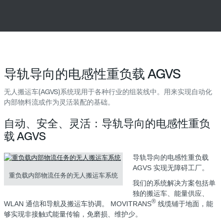
导轨导向的电感性重负载 AGVS
无人搬运车(AGVS)系统现用于各种行业的组装线中。用来实现自动化
内部物料流或作为灵活装配的基础。
自动、安全、灵活：导轨导向的电感性重负
载 AGVS
导轨导向的电感性重负载
AGVS 实现无障碍工厂。
重负载内部物流任务的无人搬运车系统
我们的系统解决方案包括单
独的搬运车、能量供应、
®
WLAN 通信和导航及搬运车协调。 MOVITRANS
线缆铺于地面，能
够实现非接触式能量传输，免磨损、维护少。