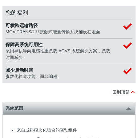
您的福利
可横跨运输路径
MOVITRANS® 非接触式能量传输系统铺设在地面
保障高系统可用性
采用导轨导向电感性重负载 AGVS 系统解决方案，负载
时间减少
减少启动时间
参数化轨道功能，而非编程
回到顶部
系统范围
来自成熟模块化场合的驱动组件