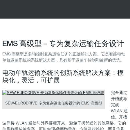
EMS 高级型 – 专为复杂运输任务设计
EMS 高级型是多轴控制复杂运输任务的正确解决方案。它是智能电动
单轨运输系统的系统解决方案，具有基于运输车控制和诊断的优势。
电动单轨运输系统的创新系统解决方案：模
块化，灵活，可扩展
完全通过
开槽波导
SEW-EURODRIVE 专为复杂运输任务设计的 EMS 高级型
完成
WLAN 通
信。开槽
波导将 WLAN 通信与外界屏蔽开来，避免干扰邻近的其他网络。它的
信号数据传输率高，可以实现视频数据流，方便进行维护。而且信号