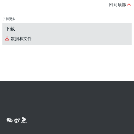
回到顶部
了解更多
下载
数据和文件