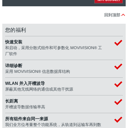
回到顶部
您的福利
快速安装
和启动，采用分散式组件和可参数化 MOVIVISION® 工
厂软件
详细诊断
采用 MOVIVISION® 信息数据库结构
WLAN 并入开槽波导
屏蔽其他无线网络的通信或其他干扰源
长距离
开槽波导数据传输率高
所有组件来自同一来源
我们全方位考量整个功能系统，从轨道到运输车再到数