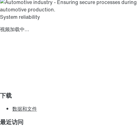
System reliability
视频加载中...
下载
数据和文件
最近访问