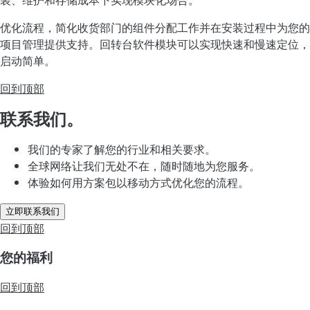
优化流程，简化收货部门的组件分配工作并在安装过程中为您的
项目管理提供支持。回转台软件模块可以实现快速和慢速定位，
启动简单。
回到顶部
联系我们。
我们的专家了解您的行业和相关要求。
全球网络让我们无处不在，随时随地为您服务。
体验如何用方案包以移动方式优化您的流程。
立即联系我们
回到顶部
您的福利
回到顶部