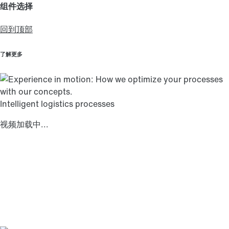
组件选择
回到顶部
了解更多
Intelligent logistics processes
视频加载中...