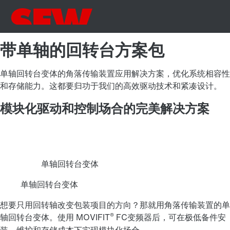
带单轴的回转台方案包
单轴回转台变体的角落传输装置应用解决方案，优化系统相容性
和存储能力。这都要归功于我们的高效驱动技术和紧凑设计。
模块化驱动和控制场合的完美解决方案
单轴回转台变体
单轴回转台变体
想要只用回转轴改变包装项目的方向？那就用角落传输装置的单
®
轴回转台变体。使用 MOVIFIT
FC变频器后，可在极低备件安
装、维护和存储成本下实现模块化场合。