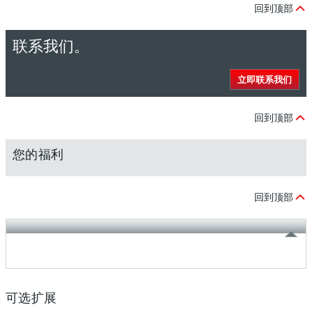
回到顶部
联系我们。
立即联系我们
回到顶部
您的福利
回到顶部
可选扩展