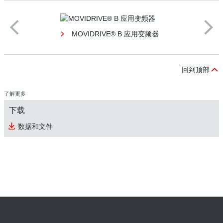
MOVIDRIVE® B 应用变频器
回到顶部
了解更多
下载
数据和文件