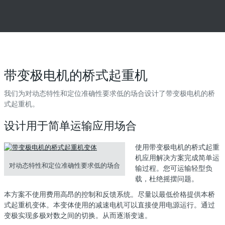
带变极电机的桥式起重机
我们为对动态特性和定位准确性要求低的场合设计了带变极电机的桥
式起重机。
设计用于简单运输应用场合
使用带变极电机的桥式起重
机应用解决方案完成简单运
对动态特性和定位准确性要求低的场合
输过程。您可运输轻型负
载，杜绝摇摆问题。
本方案不使用费用高昂的控制和反馈系统。尽量以最低价格提供本桥
式起重机变体。本变体使用的减速电机可以直接使用电源运行。通过
变极实现多极对数之间的切换。从而逐渐变速。