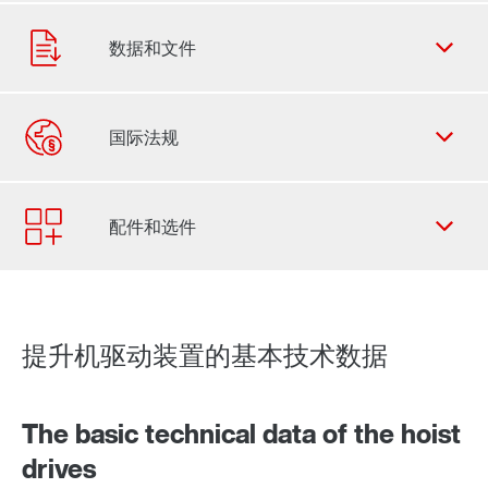
联系表
SEW-EURODRIVE 全世界
提升机驱动装置的基本技术数据
适用于提升装置的工业减速器解决方案
The basic technical data of the hoist
drives