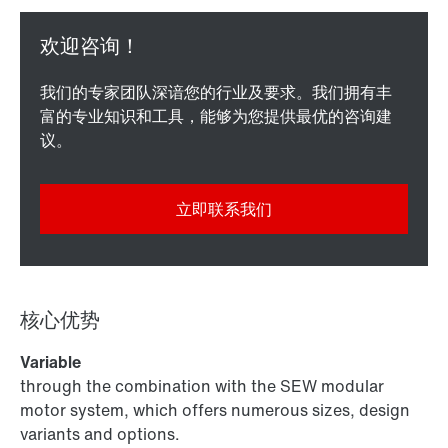
我们的专家团队深谙您的行业及要求。我们拥有丰
富的专业知识和工具，能够为您提供最优的咨询建
议。
立即联系我们
核心优势
Variable
through the combination with the SEW modular
motor system, which offers numerous sizes, design
variants and options.