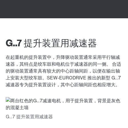
G..7 提升装置用减速器
在起重机的提升装置中，升降驱动装置通常采用平行轴减
速器，其特点是绞车鼓和电机位于减速器的同一侧。 合适
的驱动装置通常具有较大的中心距轴间距，以便在输出轴
上安装大型绞车鼓。SEW-EURODRIVE 推出的新型 G..7
减速器专为提升装置设计，其中心距轴间距也相应增大。