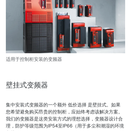
壁挂式变频器
集中安装式变频器的一个额外
低价选择
是壁挂式。如果
您希望避免购买昂贵的控制柜，应始终考虑该解决方案。
我们的变频器是这类安装方式的理想选择，变频器设计合
理，防护等级范围为IP54至IP66（用于多尘和潮湿的环境