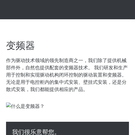
变频器
作为驱动技术领域的领先制造商之一，我们除了提供机械
部件外，自然也提供配套的变频器技术。 我们研发和生产
用于控制和实现驱动机构闭环控制的驱动装置和变频器。
无论是用于电控柜内的集中式安装、壁挂式安装，还是分
散式安装，我们都能提供相应的产品。