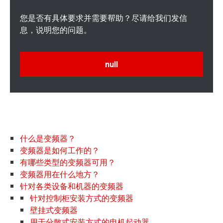
您是否有具体要求并需要帮助？尽请给我们发信
息，说明您的问题。
null
什么是变频器？
变频器是如何工作的？
有哪些类型的变频器可用？
变频器用在什么地方？
针对各类设备和机器的变频器
针对控制柜安装方式的变频器
壁挂式变频器
用于分散式安装方式的电机起动器