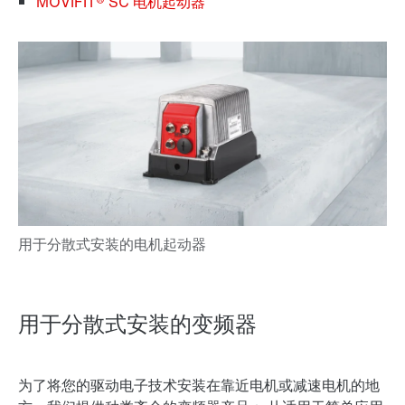
MOVIFIT® SC 电机起动器
用于分散式安装的变频器
为了将您的驱动电子技术安装在靠近电机或减速电机的地