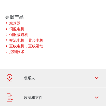
减速器
伺服电机
伺服减速机
交流电机、异步电机
直线电机，直线运动
控制技术