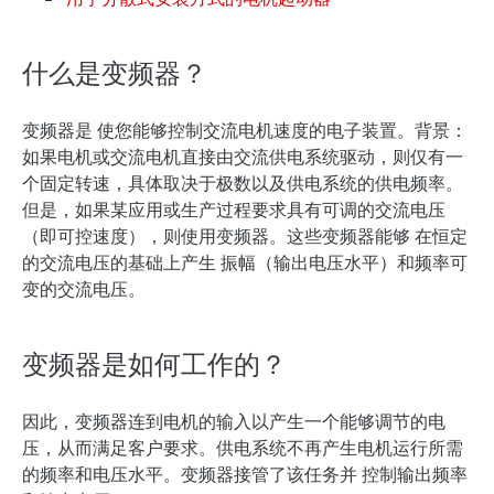
什么是变频器？
变频器是
使您能够控制交流电机速度的电子装置
。背景：
如果电机或交流电机直接由交流供电系统驱动，则仅有一
个固定转速，具体取决于极数以及供电系统的供电频率。
但是，如果某应用或生产过程要求具有可调的交流电压
（即可控速度），则使用变频器。这些变频器能够
在恒定
的交流电压的基础上产生
振幅（输出电压水平）和频率可
变的交流电压。
变频器是如何工作的？
因此，变频器连到电机的输入以产生一个能够调节的电
压，从而满足客户要求。供电系统不再产生电机运行所需
的频率和电压水平。变频器接管了该任务并
控制输出频率