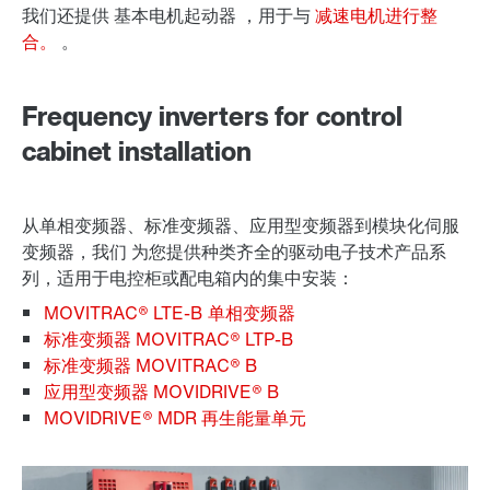
我们还提供
基本电机起动器
，用于与
减速电机进行整
合。
。
Frequency inverters for control
cabinet installation
从单相变频器、标准变频器、应用型变频器到模块化伺服
变频器，我们 为您提供
种类齐全的驱动电子技术产品系
列
，适用于电控柜或配电箱内的集中安装：
MOVITRAC® LTE-B 单相变频器
标准变频器 MOVITRAC® LTP-B
标准变频器 MOVITRAC® B
应用型变频器 MOVIDRIVE® B
MOVIDRIVE® MDR 再生能量单元