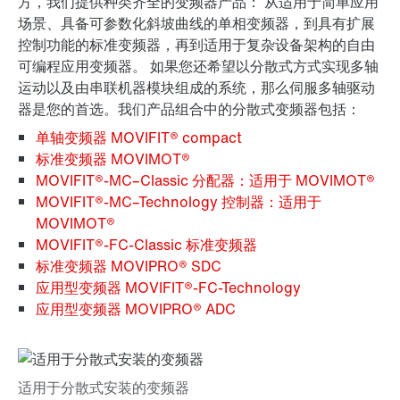
方，我们提供种类齐全的变频器产品： 从适用于简单应用
场景、具备可参数化斜坡曲线的单相变频器，到具有扩展
控制功能的标准变频器，再到适用于复杂设备架构的自由
可编程应用变频器。 如果您还希望以分散式方式实现多轴
运动以及由串联机器模块组成的系统，那么伺服多轴驱动
器是您的首选。我们产品组合中的分散式变频器包括：
单轴变频器 MOVIFIT® compact
标准变频器 MOVIMOT®
MOVIFIT®-MC–Classic 分配器：适用于 MOVIMOT®
MOVIFIT®-MC–Technology 控制器：适用于
MOVIMOT®
MOVIFIT®-FC-Classic 标准变频器
标准变频器 MOVIPRO® SDC
应用型变频器 MOVIFIT®-FC-Technology
应用型变频器 MOVIPRO® ADC