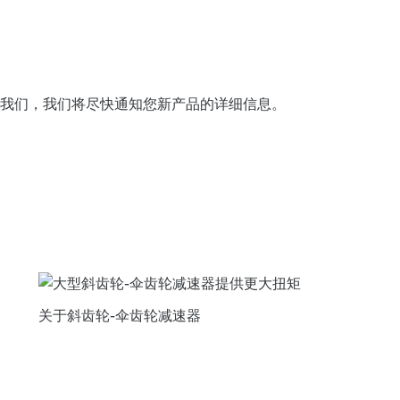
给我们，我们将尽快通知您新产品的详细信息。