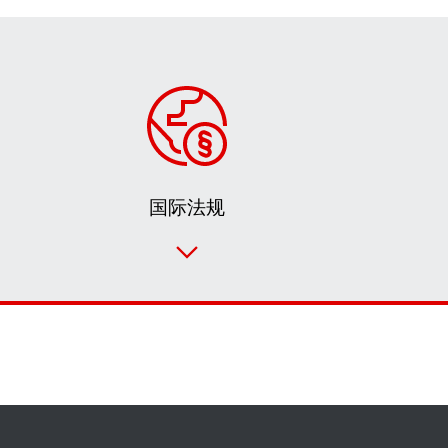
国际法规
联系表
SEW-EURODRIVE 全世界