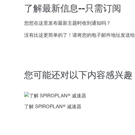
了解最新信息--只需订阅
您想在这里发布最新主题时收到通知吗？
没有比这更简单的了！请将您的电子邮件地址发送
您可能还对以下内容感兴趣