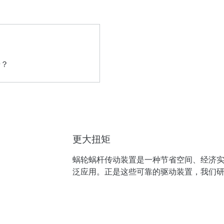
更大扭矩
蜗轮蜗杆传动装置是一种节省空间、经济
泛应用。正是这些可靠的驱动装置，我们