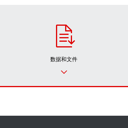
数据和文件