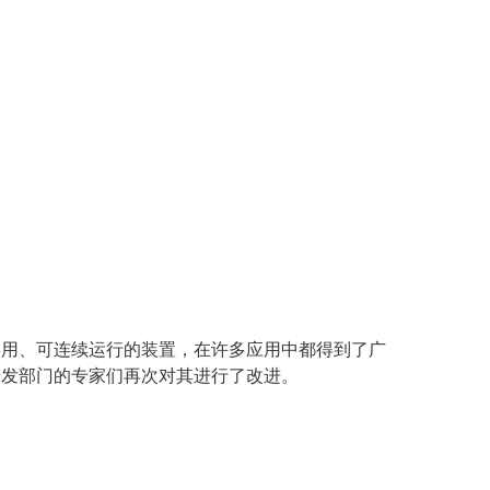
实用、可连续运行的装置，在许多应用中都得到了广
研发部门的专家们再次对其进行了改进。