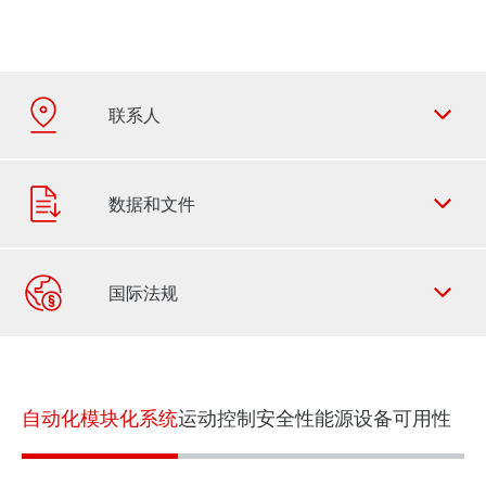
联系表
SEW-EURODRIVE 全世界
自动化模块化系统
运动控制
安全性
能源
设备可用性