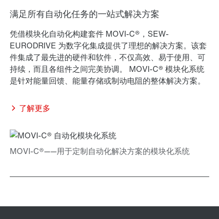
满足所有自动化任务的一站式解决方案
凭借模块化自动化构建套件 MOVI-C®，SEW-
EURODRIVE 为数字化集成提供了理想的解决方案。该套
件集成了最先进的硬件和软件，不仅高效、易于使用、可
持续，而且各组件之间完美协调。 MOVI-C® 模块化系统
是针对能量回馈、能量存储或制动电阻的整体解决方案。
了解更多