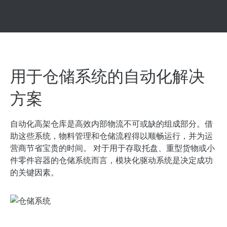
用于仓储系统的自动化解决
方案
自动化高架仓库是高效内部物流不可或缺的组成部分。借
助这些系统，物料管理和仓储流程得以顺畅运行，并为运
营商节省宝贵的时间。 对于用于存取托盘、重型货物或小
件零件容器的仓储系统而言，模块化驱动系统是决定成功
的关键因素。