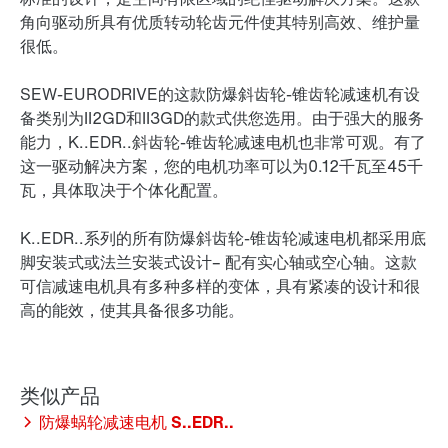
角向驱动所具有优质转动轮齿元件使其特别高效、维护量
很低。
SEW‑EURODRIVE的这款防爆斜齿轮-锥齿轮减速机有设
备类别为II2GD和II3GD的款式供您选用。由于强大的服务
能力，K..EDR..斜齿轮-锥齿轮减速电机也非常可观。有了
这一驱动解决方案，您的电机功率可以为0.12千瓦至45千
瓦，具体取决于个体化配置。
K..EDR..系列的所有防爆斜齿轮-锥齿轮减速电机都采用底
脚安装式或法兰安装式设计– 配有实心轴或空心轴。这款
可信减速电机具有多种多样的变体，具有紧凑的设计和很
高的能效，使其具备很多功能。
防爆蜗轮减速电机 S..EDR..