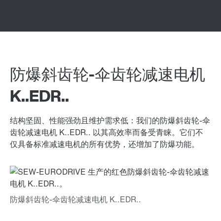
防爆斜齿轮-伞齿轮减速电机
K..EDR..
结构坚固、性能强劲且维护需求低：我们的防爆斜齿轮-伞
齿轮减速电机 K..EDR.. 以其高效率而备受青睐。它们不
仅具备标准减速电机的所有优势，还增加了防爆功能。