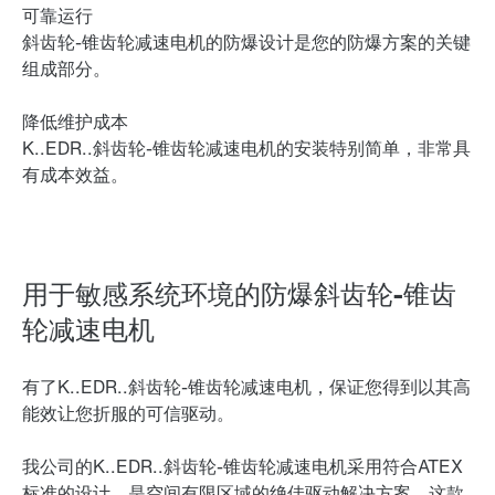
可靠运行
斜齿轮-锥齿轮减速电机的防爆设计是您的防爆方案的关键
组成部分。
降低维护成本
K..EDR..斜齿轮-锥齿轮减速电机的安装特别简单，非常具
有成本效益。
用于敏感系统环境的防爆斜齿轮-锥齿
轮减速电机
有了K..EDR..斜齿轮-锥齿轮减速电机，保证您得到以其高
能效让您折服的可信驱动。
我公司的K..EDR..斜齿轮-锥齿轮减速电机采用符合ATEX
标准的设计，是空间有限区域的绝佳驱动解决方案。这款