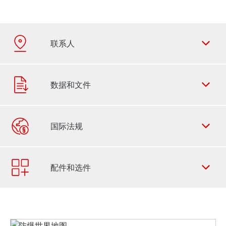
联系表
SEW-EURODRIVE 全世界