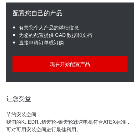
有关您个人产品的详细信息
为您的配置提供 CAD 数据和文档
直接申请订单或订购
现在开始配置产品
让您受益
节约安装空间
我们的K..EDR..斜齿轮-锥齿轮减速电机符合ATEX标准，
可对可用安装空间进行最佳利用。