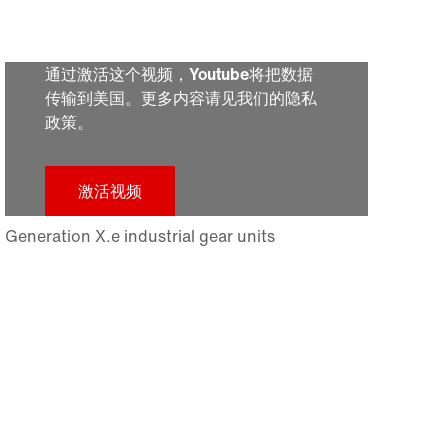
通过激活这个视频，Youtube将把数据
传输到美国。更多内容请见我们的隐私
政策。