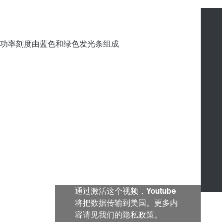
通过激活这个视频，Youtube
将把数据传输到美国。更多内
容请见我们的隐私政策。