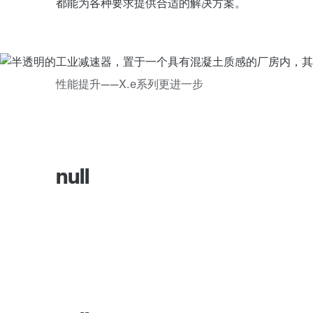
都能为各种要求提供合适的解决方案。
null