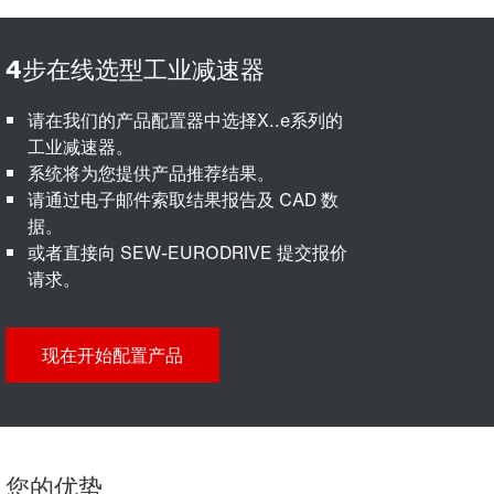
请在我们的产品配置器中选择X..e系列的
工业减速器。
系统将为您提供产品推荐结果。
请通过电子邮件索取结果报告及 CAD 数
据。
或者直接向 SEW-EURODRIVE 提交报价
请求。
现在开始配置产品
您的优势