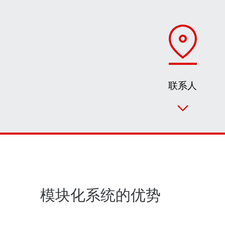
联系人
模块化系统的优势