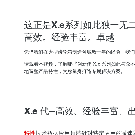
这正是X.e系列如此独一无
高效。经验丰富。卓越
凭借我们在大型齿轮箱制造领域数十年的经验，我们
请观看本视频，了解哪些创新使 X.e 系列如此与
地调整产品特性，为您量身打造专属解决方案。
X.e 代--高效、经验丰富、
特性
技术数据
应用领域
针对特定应用的减速