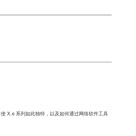
 X.e 系列如此独特，以及如何通过网络软件工具