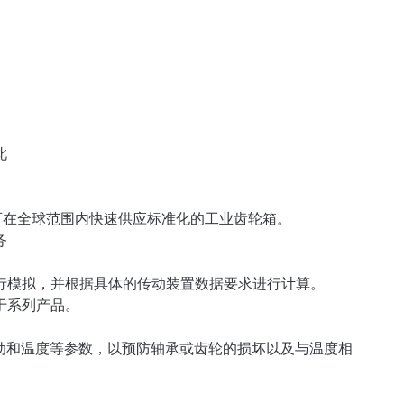
此
厂，可在全球范围内快速供应标准化的工业齿轮箱。
务
行模拟，并根据具体的传动装置数据要求进行计算。
于系列产品。
动和温度等参数，以预防轴承或齿轮的损坏以及与温度相