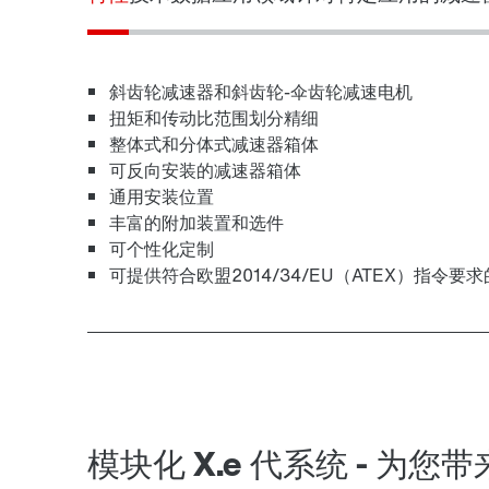
斜齿轮减速器和斜齿轮-伞齿轮减速电机
扭矩和传动比范围划分精细
整体式和分体式减速器箱体
可反向安装的减速器箱体
通用安装位置
丰富的附加装置和选件
可个性化定制
可提供符合欧盟2014/34/EU（ATEX）指令要
模块化 X.e 代系统 - 为您