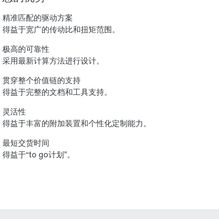
精准匹配的驱动方案
得益于宽广的传动比和扭矩范围。
极高的可靠性
采用最新计算方法进行设计。
贯穿整个价值链的支持
得益于完整的文档和工具支持。
灵活性
得益于丰富的附加装置和个性化定制能力。
最短交货时间
得益于“to go计划”。