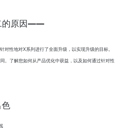
二的原因——
针对性地对X系列进行了全面升级，以实现升级的目标。
众不同。了解您如何从产品优化中获益，以及如何通过针对性
出色
器