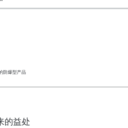
求的防爆型产品
带来的益处