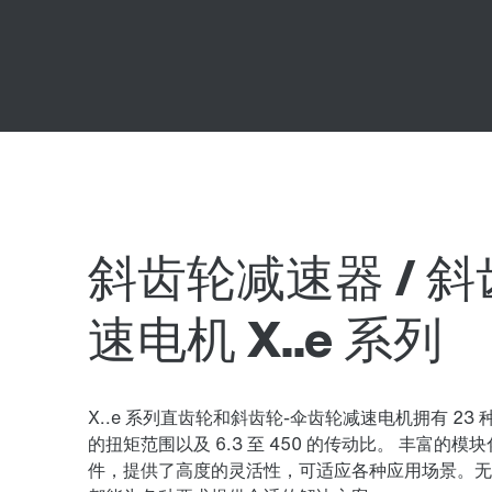
斜齿轮减速器 / 
速电机 X..e 系列
X..e 系列直齿轮和斜齿轮-伞齿轮减速电机拥有 23 种
的扭矩范围以及 6.3 至 450 的传动比。 丰富
件，提供了高度的灵活性，可适应各种应用场景。无论