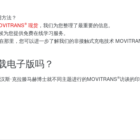
用方法？
®
OVITRANS
现货
，我们为您整理了最重要的信息。
候为您提供免费在线学习服务。
.在那里，您可以进一步了解我们的非接触式充电技术 MOVITRA
载电子版吗？
®
斯·克拉滕马赫博士就不同主题进行的MOVITRANS
访谈的印