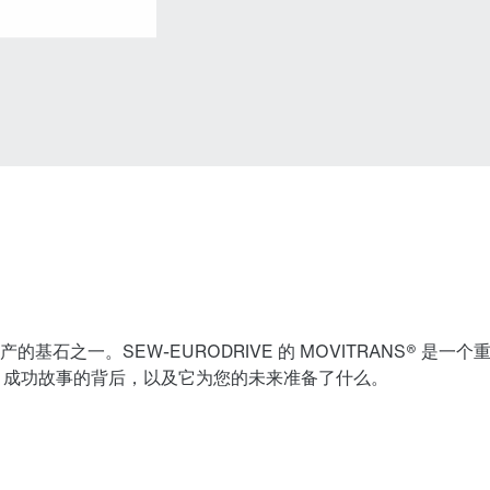
石之一。SEW-EURODRIVE 的 MOVITRANS® 
S® 成功故事的背后，以及它为您的未来准备了什么。