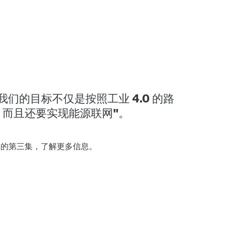
们的目标不仅是按照工业 4.0 的路
而且还要实现能源联网"。
谈的第三集
，了解更多信息。