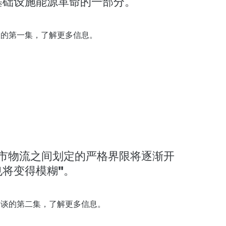
基础设施能源革命的一部分。
谈的第一集
，了解更多信息。
城市物流之间划定的严格界限将逐渐开
将变得模糊"。
访谈的第二集
，了解更多信息。