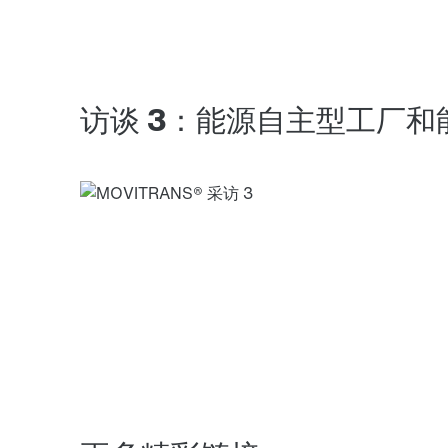
访谈 3：能源自主型工厂和