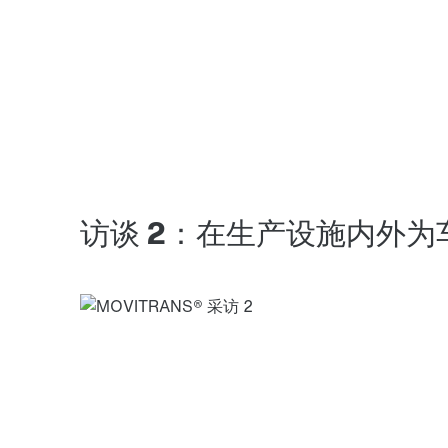
访谈 2：在生产设施内外为