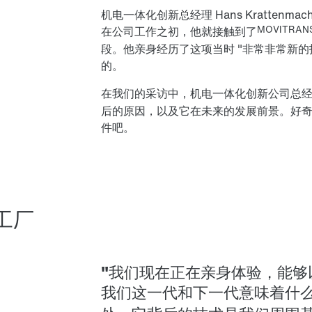
机电一体化创新总经理 Hans Krattenmach
MOVITRAN
在公司工作之初，他就接触到了
段。他亲身经历了这项当时 "非常非常新的
的。
在我们的采访中，机电一体化创新公司总
后的原因，以及它在未来的发展前景。好奇吗
件吧。
能工厂
"我们现在正在亲身体验，能
我们这一代和下一代意味着什