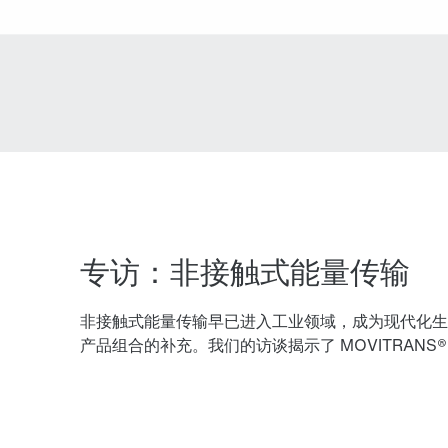
专访：非接触式能量传输
非接触式能量传输早已进入工业领域，成为现代化生产的基
产品组合的补充。我们的访谈揭示了 MOVITRAN