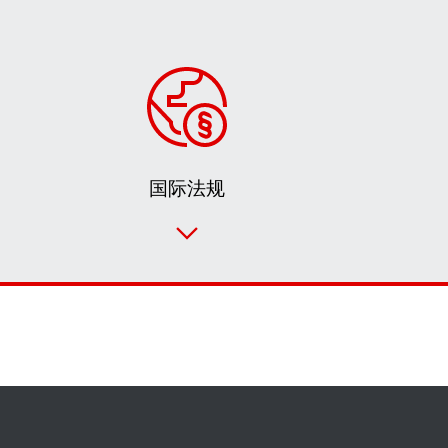
国际法规
联系表
SEW-EURODRIVE 全世界