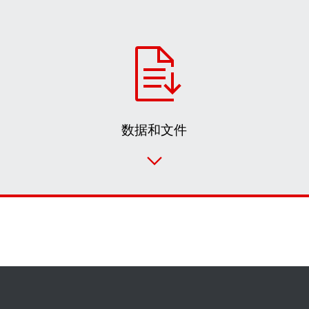
数据和文件