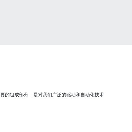
是一个重要的组成部分，是对我们广泛的驱动和自动化技术