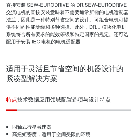
直接安装 SEW-EURODRIVE 的 DR.SEW-EURODRIVE
交流电机的直接安装意味着不需要通常所需的电机适配器
法兰，因此是一种特别节省空间的设计。可组合电机可提
供不同的性能等级和多种选择。此外，DR... 模块化电机
系统符合所有要求的能效等级和特定国家的规定。还可选
配用于安装 IEC 电机的电机适配器。
DR..系列交流电机。
适用于灵活且节省空间的机器设计的
紧凑型解决方案
润滑油
特点
技术数据
应用领域
配置选项与设计特点
同轴式行星减速器
高扭矩密度，适用于空间受限的环境