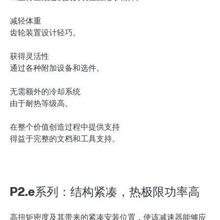
减轻体重
齿轮装置设计轻巧。
获得灵活性
通过各种附加设备和选件。
无需额外的冷却系统
由于耐热等级高。
在整个价值创造过程中提供支持
得益于完整的文档和工具支持。
P2.e系列：结构紧凑，热极限功率高
高扭矩密度及其带来的紧凑安装位置，使该减速器能够应