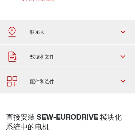
联系表
SEW-EURODRIVE 全世界
直接安装 SEW-EURODRIVE 模块化
系统中的电机