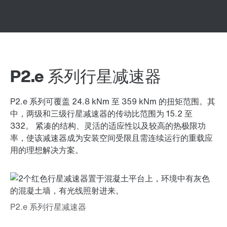
P2.e 系列行星减速器
P2.e 系列可覆盖 24.8 kNm 至 359 kNm 的扭矩范围。其
中，两级和三级行星减速器的传动比范围为 15.2 至
332。 紧凑的结构、灵活的适应性以及较高的热极限功
率，使该减速器成为安装空间受限且需连续运行的重载应
用的理想解决方案。