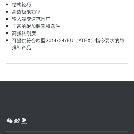
结构轻巧
高热极限功率
输入端变速范围广
丰富的附加装置和选件
高扭转刚度
可提供符合欧盟2014/34/EU（ATEX）指令要求的防
爆型产品