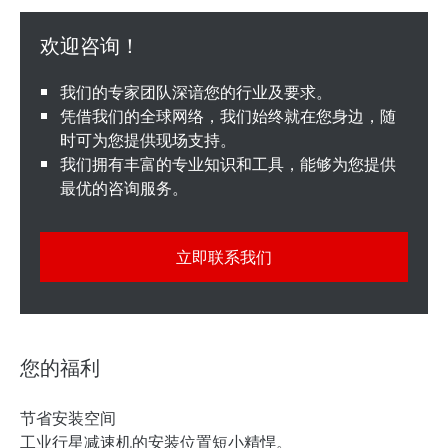
我们的专家团队深谙您的行业及要求。
凭借我们的全球网络，我们始终就在您身边，随
时可为您提供现场支持。
我们拥有丰富的专业知识和工具，能够为您提供
最优的咨询服务。
立即联系我们
您的福利
节省安装空间
工业行星减速机的安装位置短小精悍。