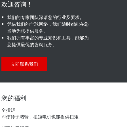
我们的专家团队深谙您的行业及要求。
凭借我们的全球网络，我们随时都能在您
当地为您提供服务。
我们拥有丰富的专业知识和工具，能够为
您提供最优的咨询服务。
立即联系我们
您的福利
全扭矩
即使转子堵转，扭矩电机也能提供扭矩。