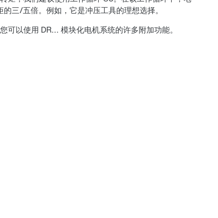
矩的三/五倍。例如，它是冲压工具的理想选择。
以使用 DR... 模块化电机系统的许多附加功能。