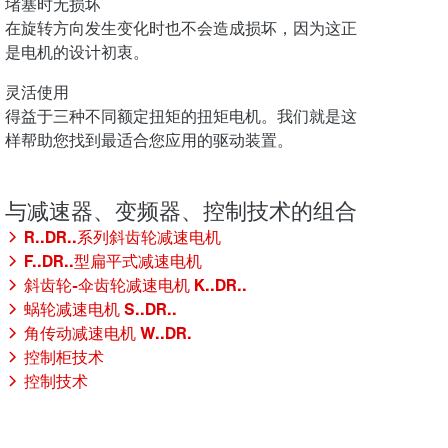
堵塞时无损坏
在旋转方向发生变化时也不会造成损坏，因为这正
是电机的设计初衷。
灵活使用
得益于三种不同额定扭矩的扭矩电机。我们就是这
样帮助您找到最适合您应用的驱动装置。
R..DR..系列斜齿轮减速电机
F..DR..型扁平式减速电机
斜齿轮-伞齿轮减速电机 K..DR..
蜗轮减速电机 S..DR..
角传动减速电机 W..DR.
控制柜技术
控制技术