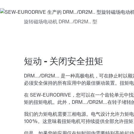
短动 - 关闭安全扭矩
DRM.../DR2M... 是一种高极电机，可在静
必须安全保持的所有应用中的最佳驱动装置。扭矩电
在 SEW-EURODRIVE，您可以在一个齿轮单
矩的扭矩电机。此外，DRM.../DR2M...在转
我们的力矩电机需要三相电源。电气设计允许力矩电机
100%。这意味着扭矩电机可持续提供全部允许扭矩
但是，如果您的应用仅在短时间内需要特别高的起动