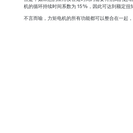
机的循环持续时间系数为 15%，因此可达到额定扭
不言而喻，力矩电机的所有功能都可以整合在一起，您可