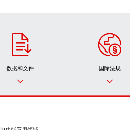
数据和文件
国际法规
加功能
应用领域